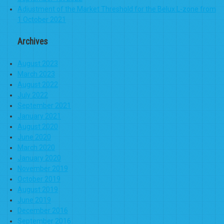
Adjustment of the Market Threshold for the Belux L-zone from
1 October 2021
Archives
August 2023
March 2023
August 2022
July 2022
September 2021
January 2021
August 2020
June 2020
March 2020
January 2020
November 2019
October 2019
August 2019
June 2019
December 2016
September 2016