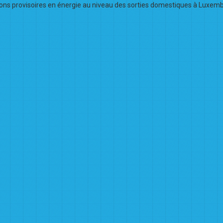
ons provisoires en énergie au niveau des sorties domestiques à Luxembour